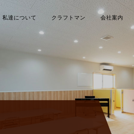
私達について
クラフトマン
会社案内