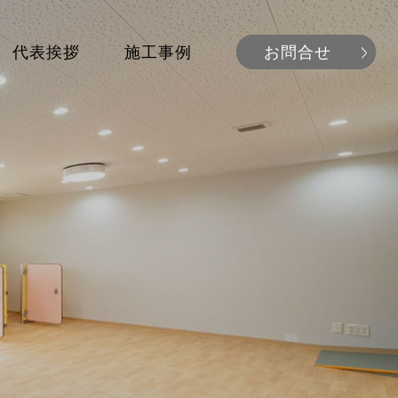
代表挨拶
施工事例
お問合せ