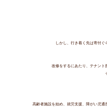
しかし、行き着く先は寄付ぐ
改修をするにあたり、テナント
高齢者施設を始め、就労支援、障がい児通