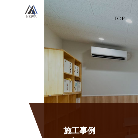
TOP
施工事例