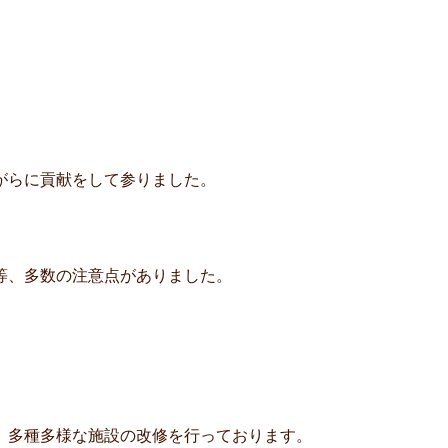
がらに貢献をして参りました。
等、多数の注意点がありました。
。
、多種多様な施設の改修を行っております。